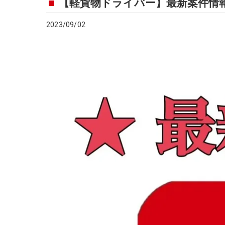
【軽貨物ドライバー】最新案件情
2023/09/02