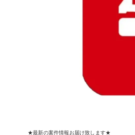
★最新の案件情報お届け致します★