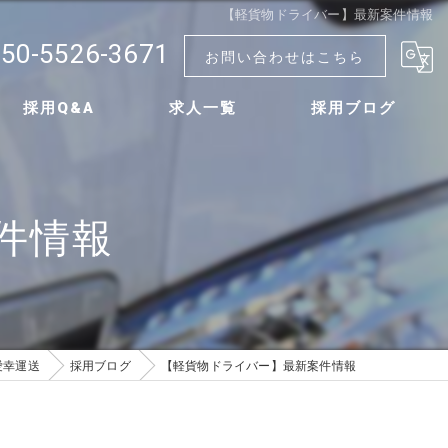
【軽貨物ドライバー】最新案件情報
50-5526-3671
お問い合わせはこちら
採用Q&A
求人一覧
採用ブログ
件情報
愛幸運送
採用ブログ
【軽貨物ドライバー】最新案件情報