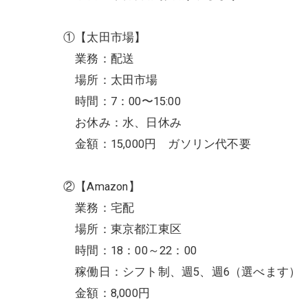
①【太田市場】
業務：配送
場所：太田市場
時間：7：00〜15:00
お休み：水、日休み
金額：15,000円 ガソリン代不要
②【Amazon】
業務：宅配
場所：東京都江東区
時間：18：00～22：00
稼働日：シフト制、週5、週6（選べます）
金額：8,000円