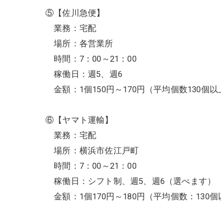
⑤【佐川急便】
業務：宅配
場所：各営業所
時間：7：00～21：00
稼働日：週5、週6
金額：1個150円～170円（平均個数130個以
⑥【ヤマト運輸】
業務：宅配
場所：横浜市佐江戸町
時間：7：00～21：00
稼働日：シフト制、週5、週6（選べます）
金額：1個170円～180円（平均個数：13