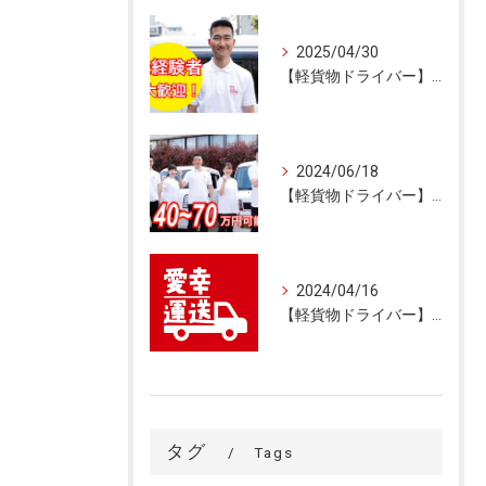
2025/04/30
【軽貨物ドライバー】【練馬区】ネットスーパー
2024/06/18
【軽貨物ドライバー】【品川区】 未経験歓迎 高収入
2024/04/16
【軽貨物ドライバー】【品川区】未経験、稼がせる
タグ
Tags