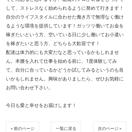
して、ストレスなく始められるように努めて行きます！
自分のライフスタイルに合わせた働き方で無理なく働け
るような環境を提供しています！ガッツリ働いてお金を
稼ぎたいという方、空いている日に少し働いてお小遣い
を稼ぎたいと思う方、どちらも大歓迎です！
配達は体力的にも大変だなと思っているかもしれませ
ん。本腰を入れて仕事を始める前に、1度体験してみ
て、自分に合っているかどうか試してみるというのも良
いかもしれません。興味がありましたら、ぜひお気軽に
お問い合わせ下さい。
今日も愛と幸せをお届けします！
< 前のページ
一覧に戻る
次のページ >