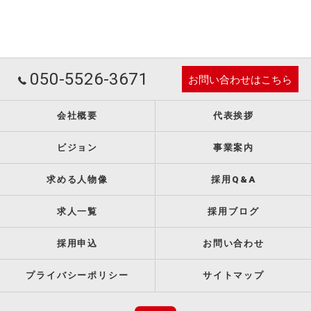
050-5526-3671
お問い合わせはこちら
会社概要
代表挨拶
ビジョン
事業案内
求める人物像
採用Q&A
求人一覧
採用ブログ
採用申込
お問い合わせ
プライバシーポリシー
サイトマップ