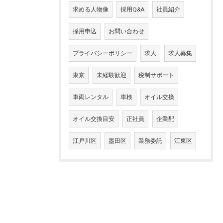
求める人物像
採用Q&A
社員紹介
採用申込
お問い合わせ
プライバシーポリシー
求人
求人募集
東京
未経験歓迎
税制サポート
車両レンタル
車検
オイル交換
オイル交換目安
正社員
企業配
江戸川区
墨田区
業務委託
江東区